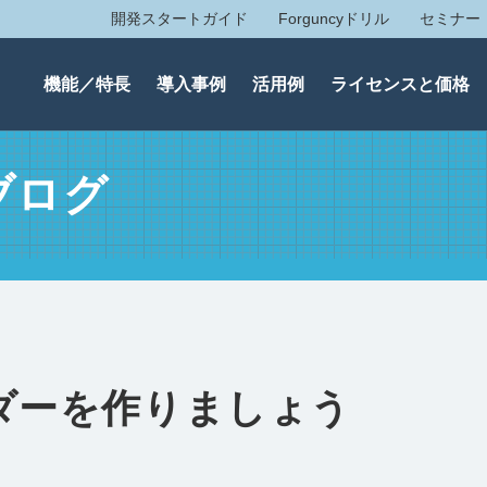
開発スタートガイド
Forguncyドリル
セミナー
機能／特長
導入事例
活用例
ライセンスと価格
ブログ
ンダーを作りましょう