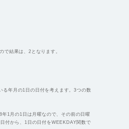
なので結果は、2となります。
いる年月の1日の日付を考えます。3つの数
18年1月の1日は月曜なので、その前の日曜
日付から、1日の日付をWEEKDAY関数で