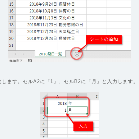
入力します。セルA2に「1」、セルB2に「月」と入力します。