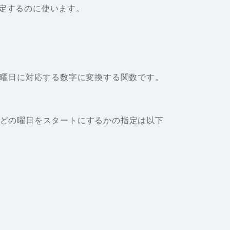
定するのに使います。
ら曜日に対応する数字に変換する関数です。
。どの曜日をスタートにするかの指定は以下