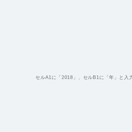
セルA1に「2018」、セルB1に「年」と