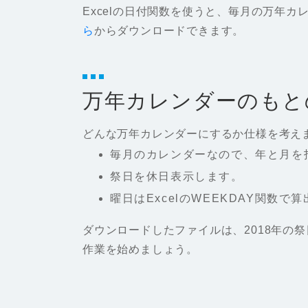
Excelの日付関数を使うと、毎月の万年
ら
からダウンロードできます。
万年カレンダーのもと
どんな万年カレンダーにするか仕様を考え
毎月のカレンダーなので、年と月を
祭日を休日表示します。
曜日はExcelのWEEKDAY関数で
ダウンロードしたファイルは、2018年の
作業を始めましょう。