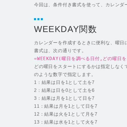
今回は、条件付き書式を使って、カレンダ
WEEKDAY関数
カレンダーを作成するときに便利な、曜日に
書式は、次の通りです。
=WEEKDAY(曜日を調べる日付,どの曜日
どの曜日をスタートにするかは指定しなく
のような数字で指定します。
1：結果は日を1として土を7
2：結果は日を0として土を6
3：結果は月を1として日を7
11：結果は月を1として日を7
12：結果は火を1として月を7
13：結果は水を1として火を7