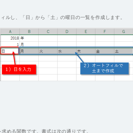
フィルし、「日」から「土」の曜日の一覧を作成します。
を求める関数です。書式は次の通りです。