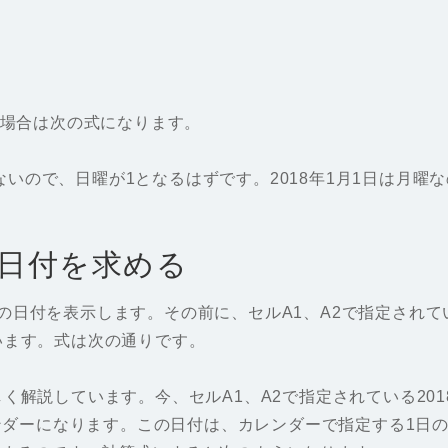
る場合は次の式になります。
いので、日曜が1となるはずです。2018年1月1日は月曜
日付を求める
の日付を表示します。その前に、セルA1、A2で指定されて
います。式は次の通りです。
く解説しています。今、セルA1、A2で指定されている20
レンダーになります。この日付は、カレンダーで指定する1日の