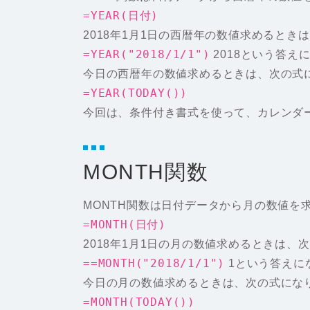
=YEAR(日付)
2018年1月1日の西暦年の数値求めるとき
=YEAR("2018/1/1")
2018という答え
今日の西暦年の数値求めるときは、次の式
=YEAR(TODAY())
今回は、条件付き書式を使って、カレンダ
MONTH関数
MONTH関数は日付データから月の数値を
=MONTH(日付)
2018年1月1日の月の数値求めるときは、
==MONTH("2018/1/1")
1という答えに
今日の月の数値求めるときは、次の式にな
=MONTH(TODAY())